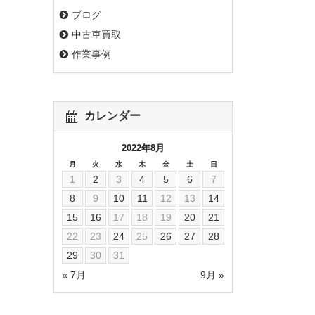
ブログ
中古車買取
作業事例
カレンダー
2022年8月
月
火
水
木
金
土
日
1
2
3
4
5
6
7
8
9
10
11
12
13
14
15
16
17
18
19
20
21
22
23
24
25
26
27
28
29
30
31
« 7月
9月 »