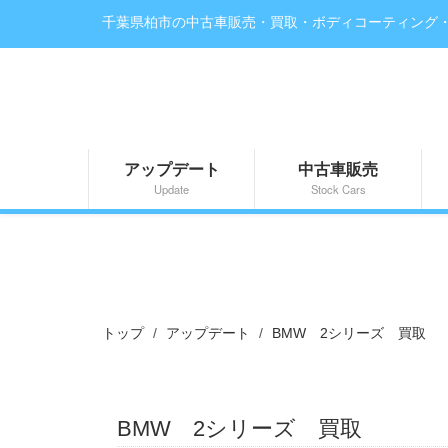
千葉県柏市の中古車販売・買取・ボディコーティング
アップデート
中古車販売
Update
Stock Cars
トップ
アップデート
BMW 2シリーズ 買取
BMW 2シリーズ 買取