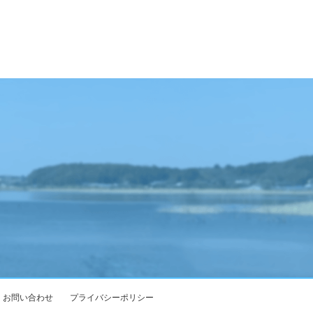
お問い合わせ
プライバシーポリシー