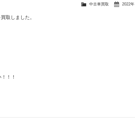
中古車買取
2022年
を買取しました。
い！！！