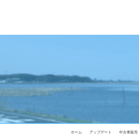
ホーム
アップデート
中古車販売