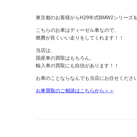
東京都のお客様からH29年式BMW2シリーズ
こちらのお車はディーゼル車なので、
燃費が良くいい走りをしてくれます！！
当店は、
国産車の買取はもちろん、
輸入車の買取にも自信があります！！
お車のことならなんでも当店にお任せくださ
お車買取のご相談はこちらから＞＞