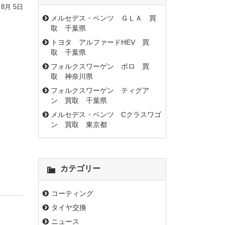
 8月 5日
メルセデス・ベンツ ＧＬＡ 買
取 千葉県
トヨタ アルファードHEV 買
取 千葉県
フォルクスワーゲン ポロ 買
取 神奈川県
フォルクスワーゲン ティグア
ン 買取 千葉県
メルセデス・ベンツ Cクラスワゴ
ン 買取 東京都
カテゴリー
コーティング
タイヤ交換
ニュース