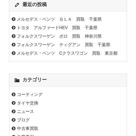
最近の投稿
メルセデス・ベンツ ＧＬＡ 買取 千葉県
トヨタ アルファードHEV 買取 千葉県
フォルクスワーゲン ポロ 買取 神奈川県
フォルクスワーゲン ティグアン 買取 千葉県
メルセデス・ベンツ Cクラスワゴン 買取 東京都
カテゴリー
コーティング
タイヤ交換
ニュース
ブログ
中古車買取