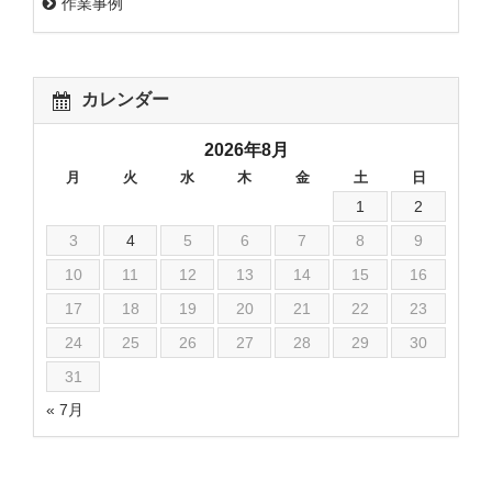
作業事例
カレンダー
2026年8月
月
火
水
木
金
土
日
1
2
3
4
5
6
7
8
9
10
11
12
13
14
15
16
17
18
19
20
21
22
23
24
25
26
27
28
29
30
31
« 7月