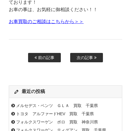
ております！
お車の事は、お気軽に御相談ください！！
お車買取のご相談はこちらから＞＞
前の記事
次の記事
最近の投稿
メルセデス・ベンツ ＧＬＡ 買取 千葉県
トヨタ アルファードHEV 買取 千葉県
フォルクスワーゲン ポロ 買取 神奈川県
フォルクスワーゲン ティグアン 買取 千葉県