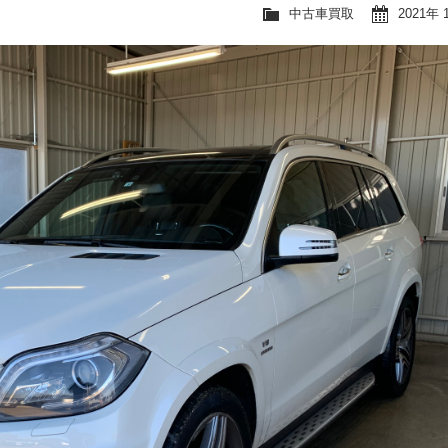
中古車買取
2021年 