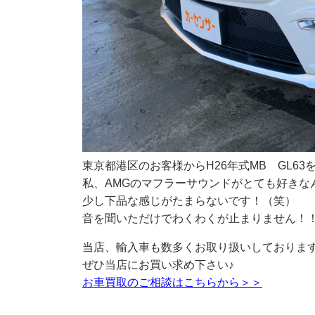
東京都港区のお客様からH26年式MB GL6
私、AMGのマフラーサウンドがとても好きな
少し下品な感じがたまらないです！（笑）
音を聞いただけでわくわくが止まりません！
当店、輸入車も数多くお取り扱いしておりま
ぜひ当店にお買い求め下さい♪
お車買取のご相談はこちらから＞＞