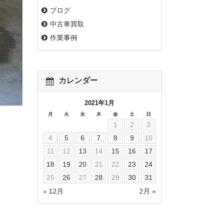
ブログ
中古車買取
作業事例
カレンダー
2021年1月
月
火
水
木
金
土
日
1
2
3
4
5
6
7
8
9
10
11
12
13
14
15
16
17
18
19
20
21
22
23
24
25
26
27
28
29
30
31
« 12月
2月 »